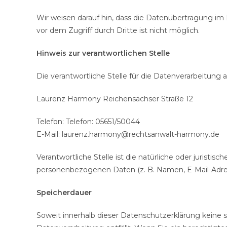
Wir weisen darauf hin, dass die Datenübertragung im 
vor dem Zugriff durch Dritte ist nicht möglich.
Hinweis zur verantwortlichen Stelle
Die verantwortliche Stelle für die Datenverarbeitung a
Laurenz Harmony Reichensächser Straße 12
Telefon: Telefon: 05651/50044
E-Mail: laurenz.harmony@rechtsanwalt-harmony.de
Verantwortliche Stelle ist die natürliche oder jurist
personenbezogenen Daten (z. B. Namen, E-Mail-Adress
Speicherdauer
Soweit innerhalb dieser Datenschutzerklärung keine 