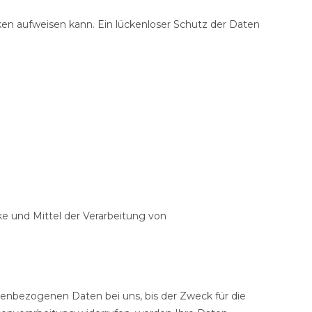
cken aufweisen kann. Ein lückenloser Schutz der Daten
cke und Mittel der Verarbeitung von
nenbezogenen Daten bei uns, bis der Zweck für die