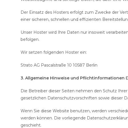
Der Einsatz des Hosters erfolgt zum Zwecke der Vert
einer sicheren, schnellen und effizienten Bereitstellu
Unser Hoster wird Ihre Daten nur insoweit verarbeiten
befolgen.
Wir setzen folgenden Hoster ein:
Strato AG Pascalstraße 10 10587 Berlin
3. Allgemeine Hinweise und Pflichtinformationen
Die Betreiber dieser Seiten nehmen den Schutz Ihre
gesetzlichen Datenschutzvorschriften sowie dieser D
Wenn Sie diese Website benutzen, werden verschied
werden können. Die vorliegende Datenschutzerklärung
geschieht.