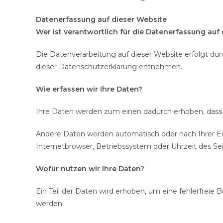
Datenerfassung auf dieser Website
Wer ist verantwortlich für die Datenerfassung auf
Die Datenverarbeitung auf dieser Website erfolgt du
dieser Datenschutzerklärung entnehmen.
Wie erfassen wir Ihre Daten?
Ihre Daten werden zum einen dadurch erhoben, dass Si
Andere Daten werden automatisch oder nach Ihrer Ein
Internetbrowser, Betriebssystem oder Uhrzeit des Sei
Wofür nutzen wir Ihre Daten?
Ein Teil der Daten wird erhoben, um eine fehlerfreie
werden.